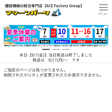
建設機械の総合専門店【ACE Factory Group】
本日【8/7(金)】当日発送は終了しました
発送は 8/17(月)～ です
ご指定のページは見つかりません。
削除されたかＵＲＬが変更されたため表示できません。