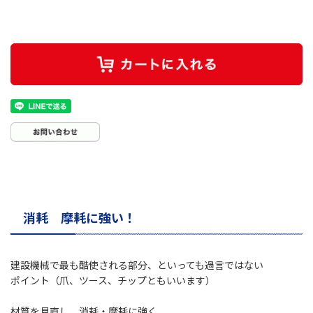
消耗 摩耗に強い！
建設機械で最も酷使される部分、といっても過言ではない
ポイント（爪、ツース、チップともいいます）
材質を見直し、消耗・摩耗に強く