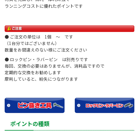
ランニングコストに優れたポイントです
● ご注文の単位は 1個 ～ です
（1台分ではございません）
数量をお間違えのない様にご注文ください
● ロックピン・ラバーピン は別売りです
毎回、交換の必要はありませんが、消耗品ですので
定期的な交換をお勧めします
摩耗していると、紛失につながります
ポイントの種類