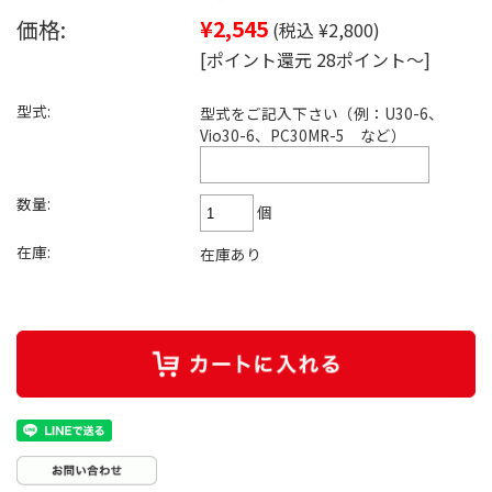
価格:
¥2,545
(税込 ¥2,800)
[ポイント還元 28ポイント～]
型式:
型式をご記入下さい（例：U30-6、
Vio30-6、PC30MR-5 など）
数量:
個
在庫:
在庫あり