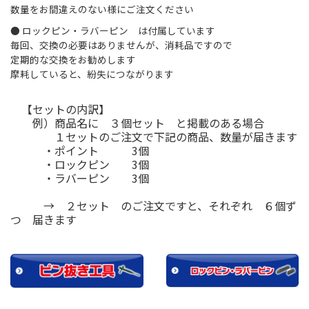
数量をお間違えのない様にご注文ください
● ロックピン・ラバーピン は付属しています
毎回、交換の必要はありませんが、消耗品ですので
定期的な交換をお勧めします
摩耗していると、紛失につながります
【セットの内訳】
例）商品名に ３個セット と掲載のある場合
１セットのご注文で下記の商品、数量が届きます
・ポイント 3個
・ロックピン 3個
・ラバーピン 3個
→ ２セット のご注文ですと、それぞれ ６個ず
つ 届きます