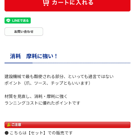
消耗 摩耗に強い！
建設機械で最も酷使される部分、といっても過言ではない
ポイント（爪、ツース、チップともいいます）
材質を見直し、消耗・摩耗に強く
ランニングコストに優れたポイントです
● こちらは【セット】での販売です