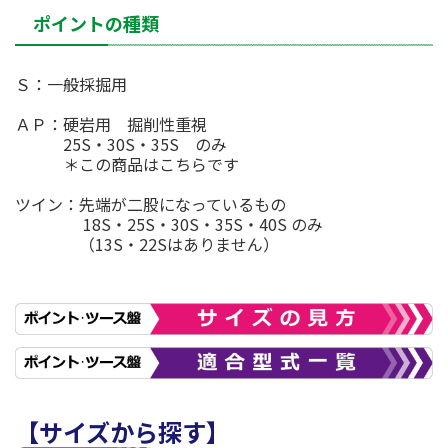
ポイントの種類
Ｓ：一般採掘用
ＡＰ：硬岩用 掘削性重視
25S・30S・35S のみ
＊この商品はこちらです
ツイン：先端が二股になっているもの
18S・25S・30S・35S・40S のみ
（13S・22Sはありません）
【サイズから探す】