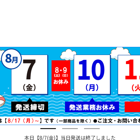
本日【8/7(金)】当日発送は終了しました