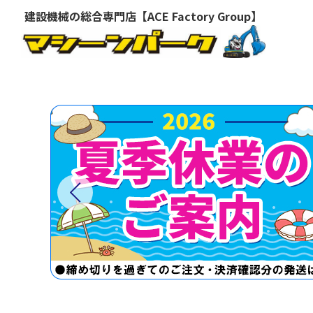
建設機械の総合専門店【ACE Factory Group】