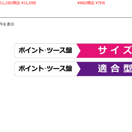
11,182
(税込 ¥12,300)
¥682
(税込 ¥750)
4件を表示