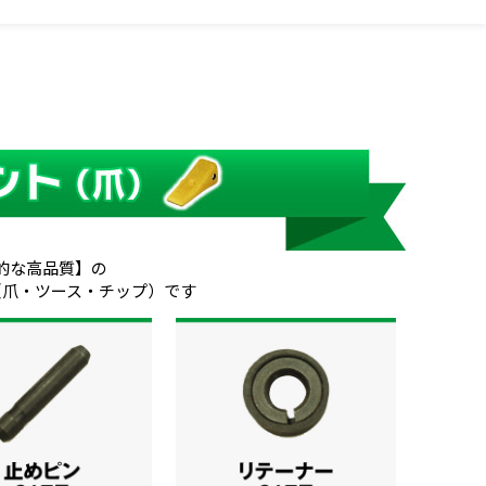
的な高品質】の
（爪・ツース・チップ）です