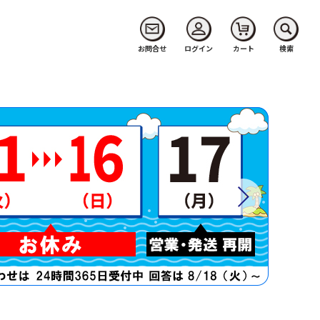
お問合せ
ログイン
カート
検索