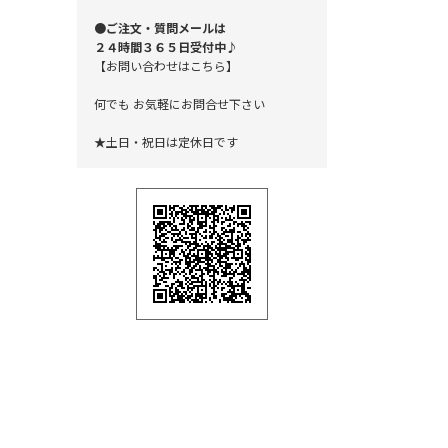
●ご注文・質問メールは
２４時間３６５日受付中♪
【お問い合わせはこちら】
何でも お気軽にお問合せ下さい
★土日・祝日は定休日です