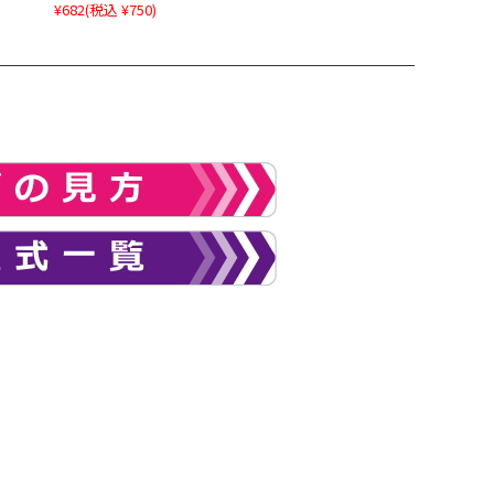
¥682
(税込 ¥750)