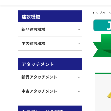
トップペー
建設機械
新品建設機械
中古建設機械
アタッチメント
新品アタッチメント
中古アタッチメント