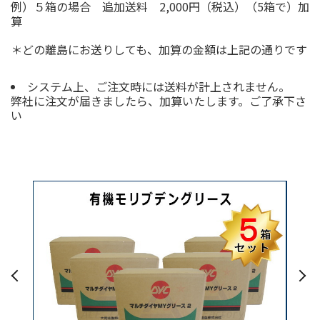
例）５箱の場合 追加送料 2,000円（税込）（5箱で）加
算
＊どの離島にお送りしても、加算の金額は上記の通りです
システム上、ご注文時には送料が計上されません。
弊社に注文が届きましたら、加算いたします。ご了承下さ
い