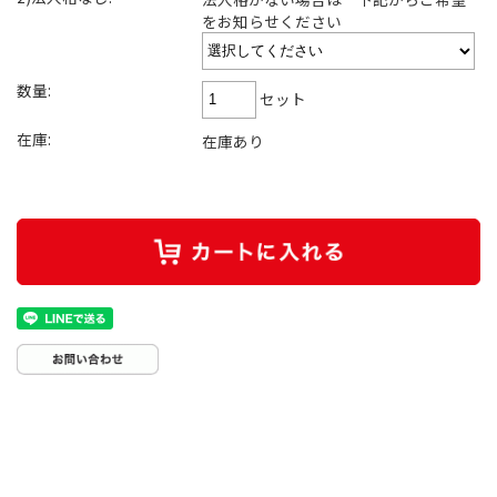
をお知らせください
数量:
セット
在庫:
在庫あり