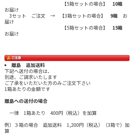
【5箱セットの場合】
10箱
お届け
3セット ご注文 → 【3箱セットの場合】
9箱
お
届け
【5箱セットの場合】
15箱
お届け
離島 追加送料
下記へ送付の場合は、
別途、ご請求いたします
ご了承をいただいた方のみご注文下さい
1箱あたりの金額です
離島への送付の場合
一律 1箱あたり 400円（税込）を加算
例）３箱の場合 追加送料 1,200円（税込）（3箱で）加
算