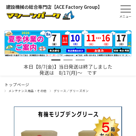
建設機械の総合専門店【ACE Factory Group】
本日【8/7(金)】当日発送は終了しました
発送は 8/17(月)～ です
トップページ
メンテナンス用品・その他
グリース／グリーズガン