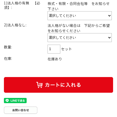
1)法人格の有無 【必
株式・有限・合同会社等 をお知らせ
須】:
下さい
2)法人格なし:
法人格がない場合は 下記からご希望
をお知らせください
数量:
セット
在庫:
在庫あり