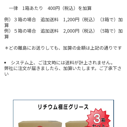
一律 1箱あたり 400円（税込）を加算
例）３箱の場合 追加送料 1,200円（税込）（3箱で）加
算
例）５箱の場合 追加送料 2,000円（税込）（5箱で）加
算
＊どの離島にお送りしても、加算の金額は上記の通りです
システム上、ご注文時には送料が計上されません。
弊社に注文が届きましたら、加算いたします。ご了承下さ
い