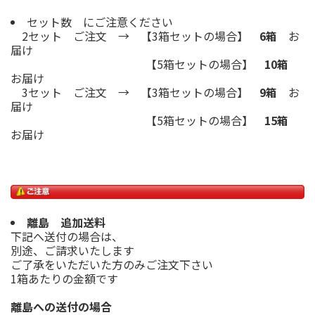
セット数 にご注意ください
2セット ご注文 → 【3箱セットの場合】
6箱
お
届け
【5箱セットの場合】
10箱
お届け
3セット ご注文 → 【3箱セットの場合】
9箱
お
届け
【5箱セットの場合】
15箱
お届け
離島 追加送料
下記へ送付の場合は、
別途、ご請求いたします
ご了承をいただいた方のみご注文下さい
1箱あたりの金額です
離島への送付の場合