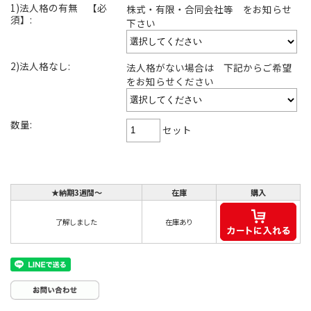
1)法人格の有無 【必
株式・有限・合同会社等 をお知らせ
須】:
下さい
2)法人格なし:
法人格がない場合は 下記からご希望
をお知らせください
数量:
セット
★納期3週間～
在庫
購入
了解しました
在庫あり