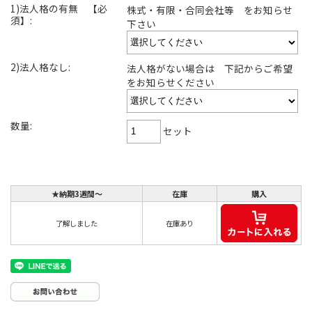
1)法人格の有無 【必
株式・有限・合同会社等 をお知らせ
須】:
下さい
2)法人格なし:
法人格がない場合は 下記からご希望
をお知らせください
数量:
セット
★納期3週間～
在庫
購入
了解しました
在庫あり