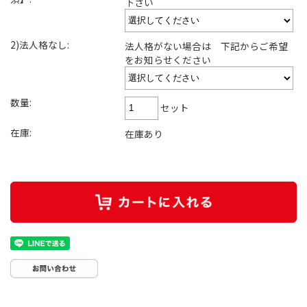
下さい
2)法人格なし:
法人格がない場合は 下記からご希望
をお知らせください
数量:
セット
在庫:
在庫あり