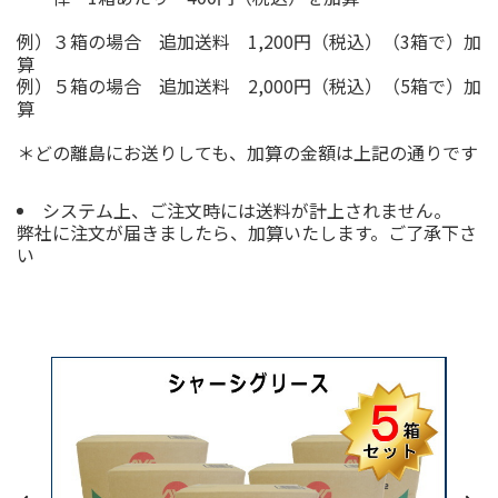
例）３箱の場合 追加送料 1,200円（税込）（3箱で）加
算
例）５箱の場合 追加送料 2,000円（税込）（5箱で）加
算
＊どの離島にお送りしても、加算の金額は上記の通りです
システム上、ご注文時には送料が計上されません。
弊社に注文が届きましたら、加算いたします。ご了承下さ
い