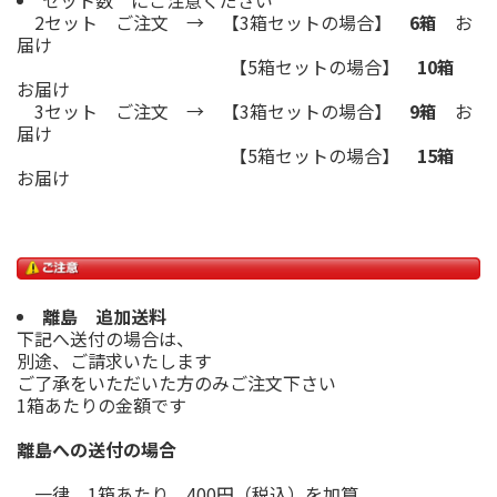
2セット ご注文 → 【3箱セットの場合】
6箱
お
届け
【5箱セットの場合】
10箱
お届け
3セット ご注文 → 【3箱セットの場合】
9箱
お
届け
【5箱セットの場合】
15箱
お届け
離島 追加送料
下記へ送付の場合は、
別途、ご請求いたします
ご了承をいただいた方のみご注文下さい
1箱あたりの金額です
離島への送付の場合
一律 1箱あたり 400円（税込）を加算