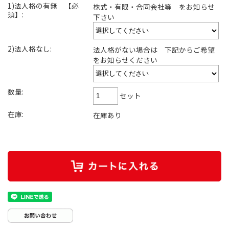
1)法人格の有無 【必
株式・有限・合同会社等 をお知らせ
須】:
下さい
2)法人格なし:
法人格がない場合は 下記からご希望
をお知らせください
数量:
セット
在庫:
在庫あり