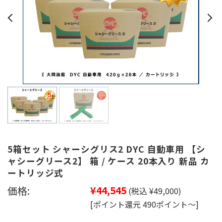
5箱セット シャーシグリス2 DYC 自動車用 【シ
ャシーグリース2】 箱 / ケース 20本入り 新品 カ
ートリッジ式
価格:
¥44,545
(税込 ¥49,000)
[ポイント還元 490ポイント～]